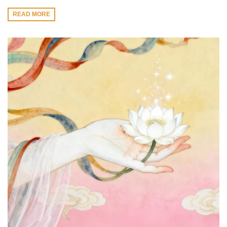
READ MORE