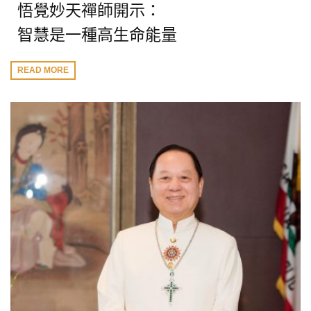
悟覺妙天禪師開示：
智慧是一種高生命能量
READ MORE