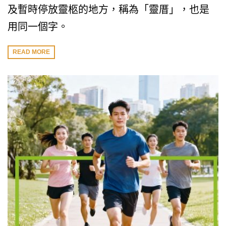
及暫時停放靈柩的地方，稱為「靈厝」，也是
用同一個字。
READ MORE