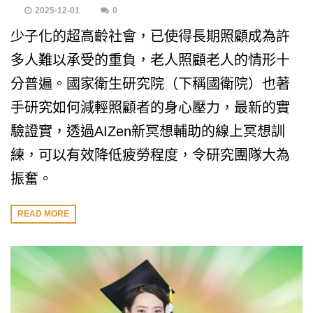
2025-12-01
0
少子化的超高齡社會，已使得長期照顧成為許
多人難以承受的重負，老人照顧老人的情形十
分普遍。國家衛生研究院（下稱國衛院）也著
手研究如何減輕照顧者的身心壓力，最新的實
驗證實，透過AIZen新冥想輔助的線上冥想訓
練，可以有效降低疲勞程度，令研究團隊大為
振奮。
READ MORE