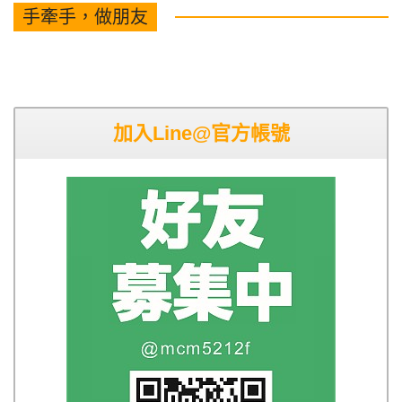
手牽手，做朋友
加入Line@官方帳號