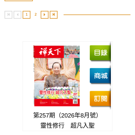
1
2
第257期（2026年8月號）
靈性修行 超凡入聖