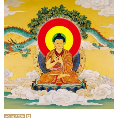
禪宗經典故事