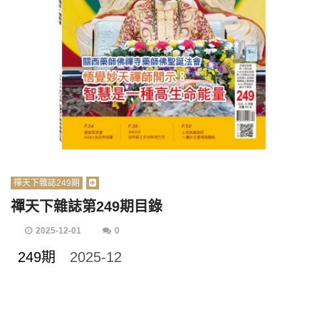
禪天下雜誌249期
禪天下雜誌第249期目錄
2025-12-01
0
249期
2025-12