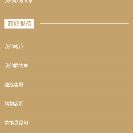
我的收藏文章
商城服務
我的帳戶
我的購物車
連絡客服
購物說明
退換貨需知