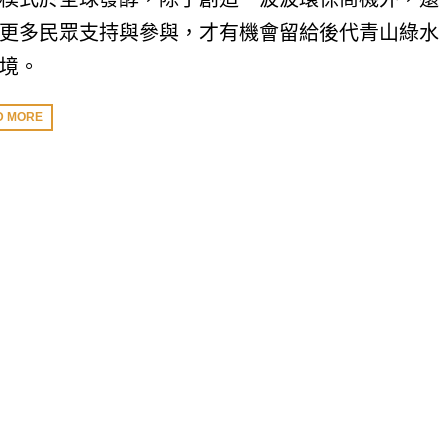
更多民眾支持與參與，才有機會留給後代青山綠水
境。
D MORE