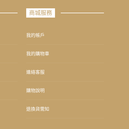
商城服務
我的帳戶
我的購物車
連絡客服
購物說明
退換貨需知