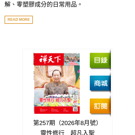
解、零塑膠成分的日常用品。
READ MORE
第257期（2026年8月號）
靈性修行 超凡入聖