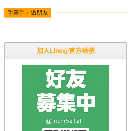
手牽手，做朋友
加入Line@官方帳號