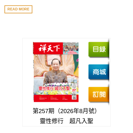
READ MORE
第257期（2026年8月號）
靈性修行 超凡入聖