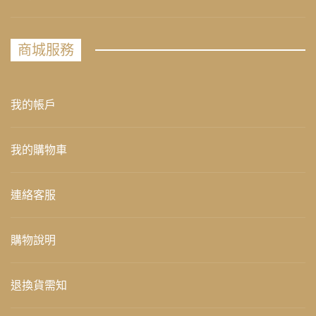
商城服務
我的帳戶
我的購物車
連絡客服
購物說明
退換貨需知