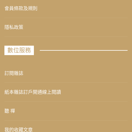
會員條款及規則
隱私政策
數位服務
訂閱雜誌
紙本雜誌訂戶開通線上閱讀
聽 禪
我的收藏文章