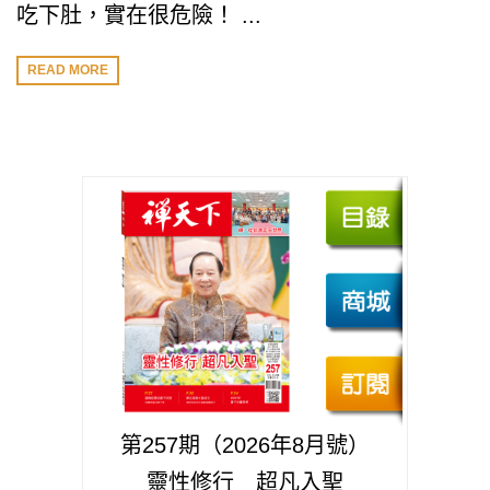
吃下肚，實在很危險！ ...
READ MORE
第257期（2026年8月號）
靈性修行 超凡入聖