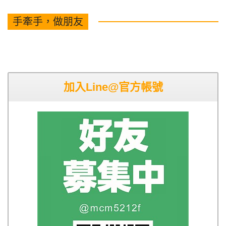
手牽手，做朋友
加入Line@官方帳號