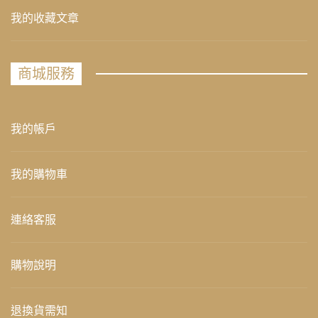
我的收藏文章
商城服務
我的帳戶
我的購物車
連絡客服
購物說明
退換貨需知