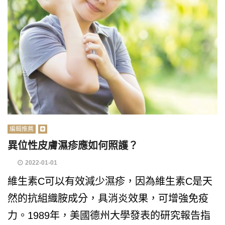
編輯推薦
異位性皮膚濕疹應如何照護？
2022-01-01
維生素C可以有效減少濕疹，因為維生素C是天
然的抗組織胺成分，具消炎效果，可增強免疫
力。1989年，美國德州大學發表的研究報告指