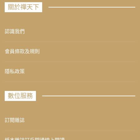
關於禪天下
認識我們
會員條款及規則
隱私政策
數位服務
訂閱雜誌