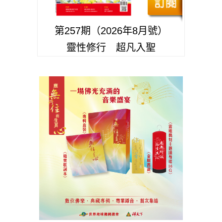
第257期（2026年8月號）
靈性修行 超凡入聖