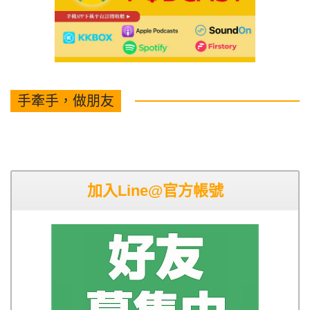
手牽手，做朋友
加入Line@官方帳號