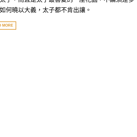
如何曉以大義，太子都不肯出讓。
D MORE