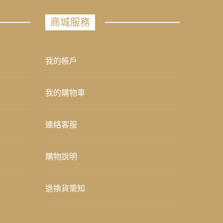
商城服務
我的帳戶
我的購物車
連絡客服
購物說明
退換貨需知