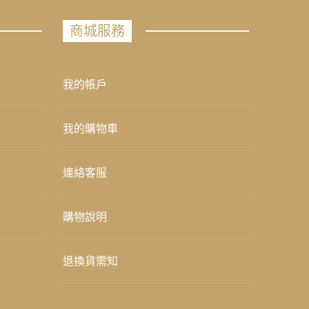
商城服務
我的帳戶
我的購物車
連絡客服
購物說明
退換貨需知