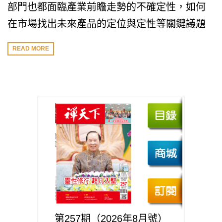
部門也都面臨產業前瞻走勢的不確定性，如何
在市場找出未來產品的定位與定性等關鍵議題
READ MORE
第257期（2026年8月號）