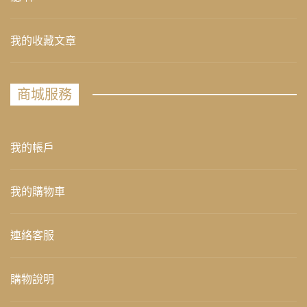
我的收藏文章
商城服務
我的帳戶
我的購物車
連絡客服
購物說明