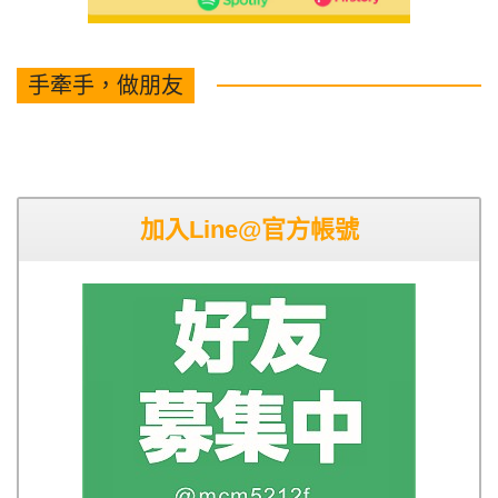
手牽手，做朋友
加入Line@官方帳號