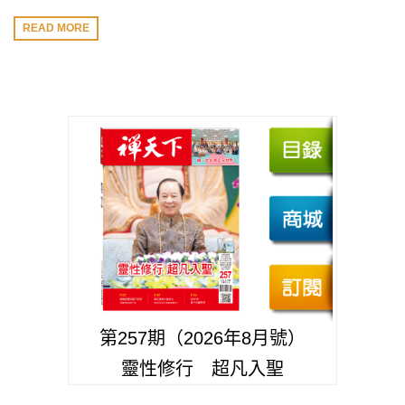
READ MORE
第257期（2026年8月號）
靈性修行 超凡入聖