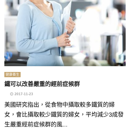
健康養生
鐵可以改善嚴重的經前症候群
2017-11-23
美國研究指出，從食物中攝取較多鐵質的婦
女，會比攝取較少鐵質的婦女，平均減少3成發
生嚴重經前症候群的風...