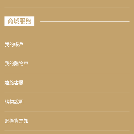
商城服務
我的帳戶
我的購物車
連絡客服
購物說明
退換貨需知