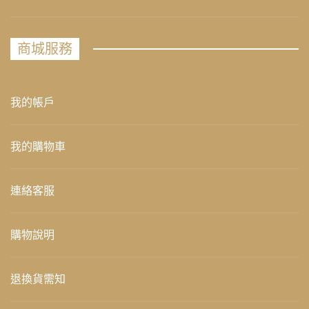
商城服務
我的帳戶
我的購物車
連絡客服
購物說明
退換貨需知