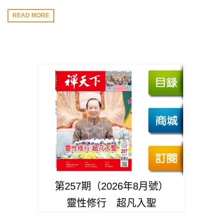
READ MORE
第257期（2026年8月號）
靈性修行 超凡入聖