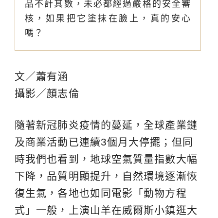
品不計其數，未必都經過嚴格的安全審
核，如果把它塗抹在臉上，真的安心
嗎？
文／蕭有涵
攝影／顏志倫
隨著新冠肺炎疫情的蔓延，全球產業鏈
及商業活動已連續3個月大停擺；但同
時我們也看到，地球空氣質量指數大幅
下降，品質明顯提升，自然環境逐漸恢
復生氣，各地也如同電影「動物方程
式」一般，上演山羊在威爾斯小鎮逛大