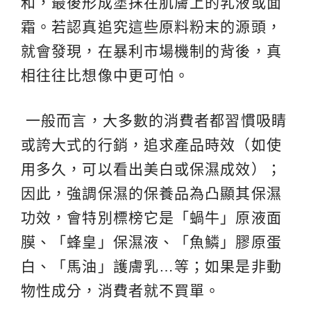
和，最後形成塗抹在肌膚上的乳液或面
霜。若認真追究這些原料粉末的源頭，
就會發現，在暴利市場機制的背後，真
相往往比想像中更可怕。
一般而言，大多數的消費者都習慣吸睛
或誇大式的行銷，追求產品時效（如使
用多久，可以看出美白或保濕成效）；
因此，強調保濕的保養品為凸顯其保濕
功效，會特別標榜它是「蝸牛」原液面
膜、「蜂皇」保濕液、「魚鱗」膠原蛋
白、「馬油」護膚乳…等；如果是非動
物性成分，消費者就不買單。