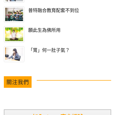
普特融合教育配套不到位
願此生為佛所用
「胃」何一肚子氣？
關注我們