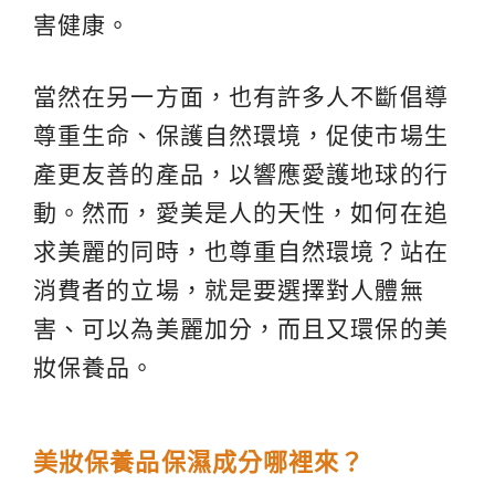
害健康。
當然在另一方面，也有許多人不斷倡導
尊重生命、保護自然環境，促使市場生
產更友善的產品，以響應愛護地球的行
動。然而，愛美是人的天性，如何在追
求美麗的同時，也尊重自然環境？站在
消費者的立場，就是要選擇對人體無
害、可以為美麗加分，而且又環保的美
妝保養品。
美妝保養品保濕成分哪
裡
來？