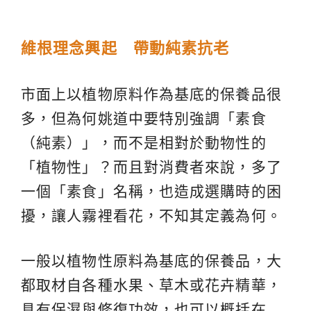
維根理念
興起
帶動純素
抗老
市面上以植物原料作為基底的保養品很
多，但為何姚道中要特別強調「素食
（純素）」，而不是相對於動物性的
「植物性」？而且對消費者來說，多了
一個「素食」名稱，也造成選購時的困
擾，讓人霧裡看花，不知其定義為何。
一般以植物性原料為基底的保養品，大
都取材自各種水果、草木或花卉精華，
具有保濕與修復功效，也可以概括在