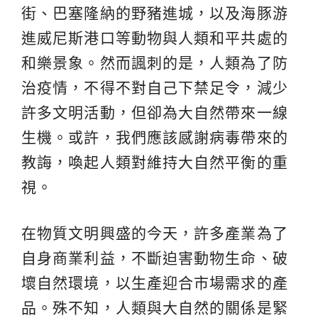
街、巴塞隆納的野豬進城，以及海豚游
進威尼斯港口等動物與人類和平共處的
和樂景象。然而諷刺的是，人類為了防
治疫情，不得不對自己下禁足令，減少
許多文明活動，但卻為大自然帶來一線
生機。或許，我們應該感謝病毒帶來的
教誨，喚起人類對維持大自然平衡的重
視。
在物質文明興盛的今天，許多產業為了
自身商業利益，不斷迫害動物生命、破
壞自然環境，以生產迎合市場需求的產
品。殊不知，人類與大自然的關係是緊