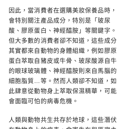
因此，當消費者在選購美妝保養品時，
會特別關注產品成分，特別是「玻尿
酸、膠原蛋白、神經醯胺」等關鍵字。
但大多數的消費者卻不知道，這些成分
其實都來自動物的身體組織，例如膠原
蛋白萃取自豬皮或牛骨、玻尿酸源自牛
的眼球玻璃體、神經醯胺則來自馬腦的
細胞脂質…等。然而人類卻不知道，如
此肆意從動物身上萃取保濕精華，可能
會面臨可怕的病毒危機。
人類與動物共生共存於地球，這些潛伏