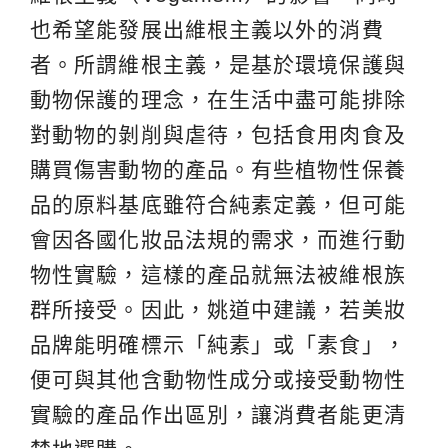
也希望能發展出維根主義以外的消費
者。所謂維根主義，是基於環境保護與
動物保護的理念，在生活中盡可能排除
對動物的剝削與虐待，包括食用肉食及
購買傷害動物的產品。有些植物性保養
品的原料基底雖符合純素定義，但可能
會因各國化妝品法規的需求，而進行動
物性實驗，這樣的產品就無法被維根族
群所接受。因此，姚道中建議，若美妝
品牌能明確標示「純素」或「素食」，
便可與其他含動物性成分或接受動物性
實驗的產品作出區別，讓消費者能更清