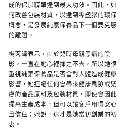
成的保濕精華達到最大功效。因此，如
何改善包裝材質，以達到零塑膠的環保
概念，是發展純素保養品下一個要克服
的難題。
楊芮綺表示，由於兒時母親患病的陰
影，一直在她心裡揮之不去，所以她很
重視純素保養品是否會對人體造成健康
影響，她拒絕任何會帶來健康風險或疑
慮的產品原料及包裝材質，即使會因此
提高生產成本，但可以讓客戶用得安心
且信任；她說，這才是她當初創業的初
衷。