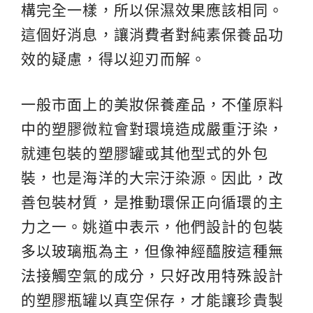
構完全一樣，所以保濕效果應該相同。
這個好消息，讓消費者對純素保養品功
效的疑慮，得以迎刃而解。
一般市面上的美妝保養產品，不僅原料
中的塑膠微粒會對環境造成嚴重汙染，
就連包裝的塑膠罐或其他型式的外包
裝，也是海洋的大宗汙染源。因此，改
善包裝材質，是推動環保正向循環的主
力之一。姚道中表示，他們設計的包裝
多以玻璃瓶為主，但像神經醯胺這種無
法接觸空氣的成分，只好改用特殊設計
的塑膠瓶罐以真空保存，才能讓珍貴製