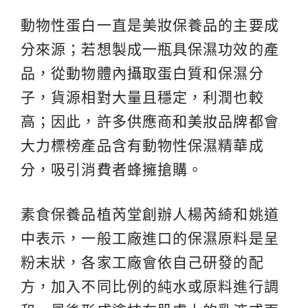
動物性蛋白一直是美妝保養品的主要成
分來源；若想製成一瓶具保濕功效的產
品，從動物體內攝取蛋白質和保濕分
子，貨源相對大量且穩定，利潤也較
高；因此，許多供應商和美妝品牌都會
大力標榜產品含有動物性保濕精華成
分，吸引消費者蜂擁搶購。
素食保養品植芮堂創辦人楊芮綺和姚道
中表示，一般工廠進口的保濕原料是呈
粉末狀，各家工廠會依自己研發的配
方，加入不同比例的純水或原料進行調