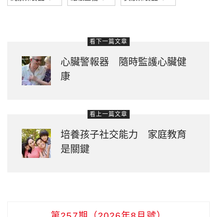
看下一篇文章
心臟警報器 隨時監護心臟健
康
看上一篇文章
培養孩子社交能力 家庭教育
是關鍵
第257期（2026年8月號）