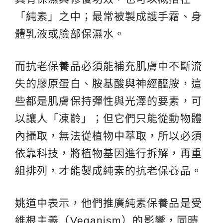
「純素」之中；最常被製成護手霜、身
體乳液或臉部保濕水。
而抗老保養品必須能補充肌膚中不斷流
失的膠原蛋白、胺基酸與神經醯胺，這
些都是肌膚保持彈性與光澤的要素，可
以讓人「凍齡」；但它們只能從動物體
內攝取，無法從植物中萃取，所以必須
依靠科技，將植物基因進行拆解，再重
組排列，才能製成純素的抗老保養品。
姚道中表示，他們推廣純素保養品是受
維根主義（Veganism）的影響，同時