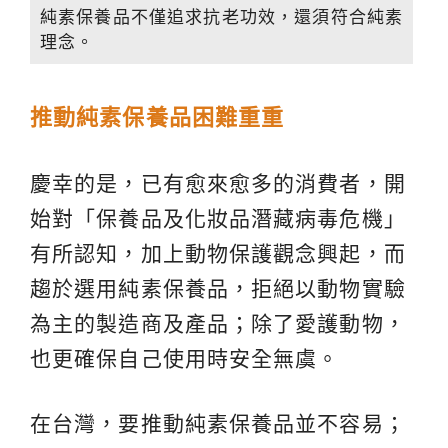
純素保養品不僅追求抗老功效，還須符合純素
理念。
推動
純素
保養品困難重重
慶幸的是，已有愈來愈多的消費者，開
始對「保養品及化妝品潛藏病毒危機」
有所認知，加上動物保護觀念興起，而
趨於選用純素保養品，拒絕以動物實驗
為主的製造商及產品；除了愛護動物，
也更確保自己使用時安全無虞。
在台灣，要推動純素保養品並不容易；