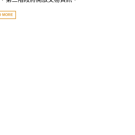
D MORE