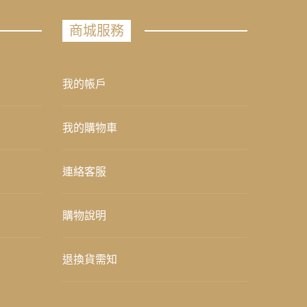
商城服務
我的帳戶
我的購物車
連絡客服
購物說明
退換貨需知