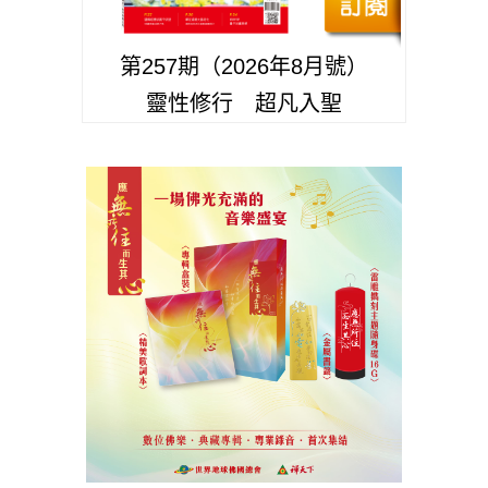
第257期（2026年8月號）
靈性修行 超凡入聖