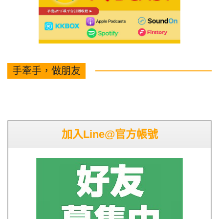
手牽手，做朋友
加入Line@官方帳號