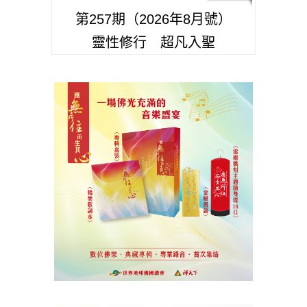
第257期（2026年8月號）
靈性修行 超凡入聖