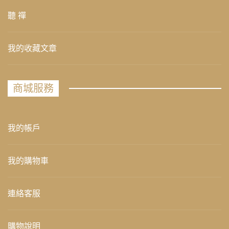
聽 禪
我的收藏文章
商城服務
我的帳戶
我的購物車
連絡客服
購物說明