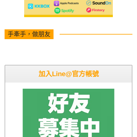
手牽手，做朋友
加入Line@官方帳號