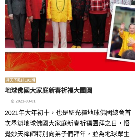
禪天下雜誌192期
地球佛國大家庭新春祈福大團圓
2021-03-01
2021年大年初十，也是聖光禪地球佛國總會首
次舉辦地球佛國大家庭新春祈福團拜之日，悟
覺妙天禪師特別向弟子們拜年，並為地球眾生