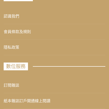
認識我們
會員條款及規則
隱私政策
數位服務
訂閱雜誌
紙本雜誌訂戶開通線上閱讀