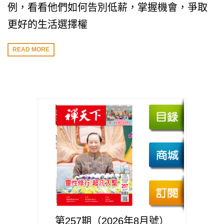
例，看看他們如何告別低薪，掌握機會，爭取
更好的生活選擇權
READ MORE
第257期（2026年8月號）