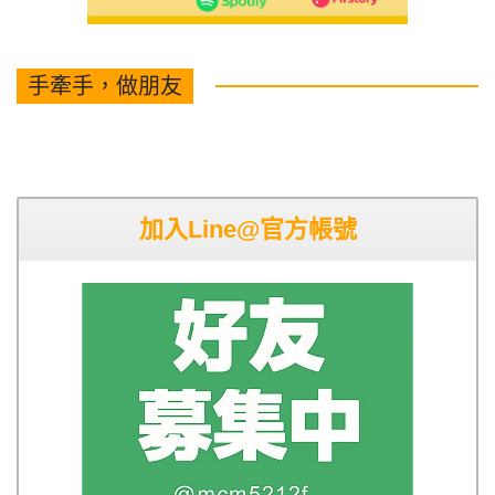
手牽手，做朋友
加入Line@官方帳號