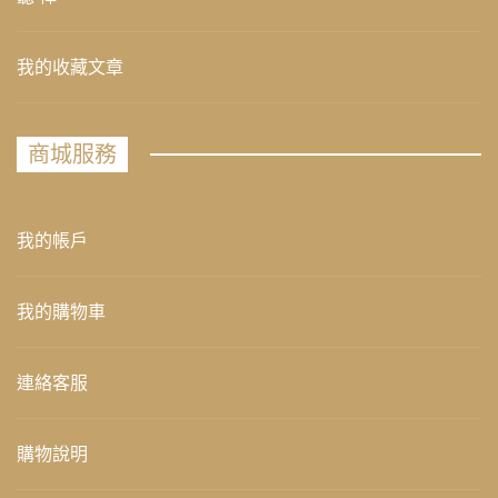
我的收藏文章
商城服務
我的帳戶
我的購物車
連絡客服
購物說明