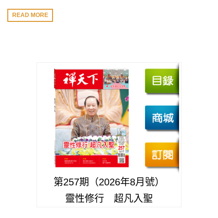
READ MORE
第257期（2026年8月號）
靈性修行 超凡入聖