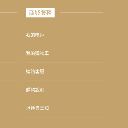
商城服務
我的帳戶
我的購物車
連絡客服
購物說明
退換貨需知