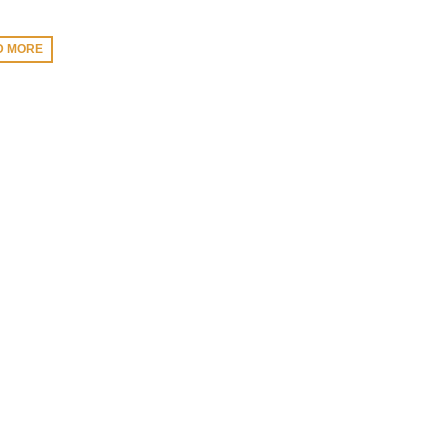
D MORE