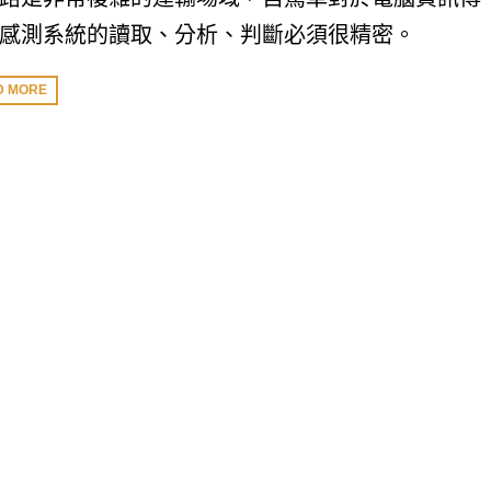
感測系統的讀取、分析、判斷必須很精密。
D MORE