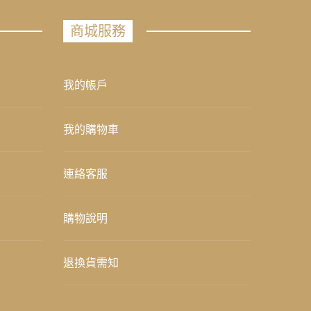
商城服務
我的帳戶
我的購物車
連絡客服
購物說明
退換貨需知