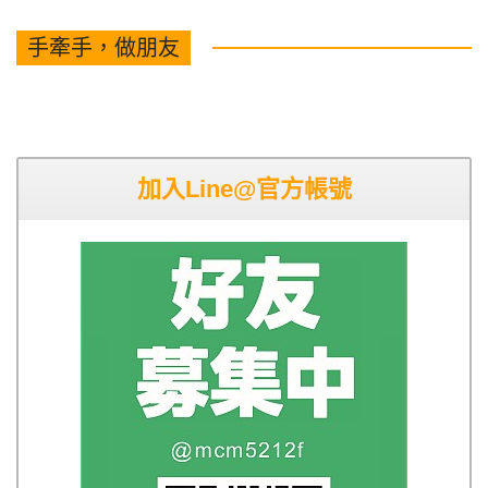
手牽手，做朋友
加入Line@官方帳號