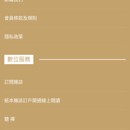
會員條款及規則
隱私政策
數位服務
訂閱雜誌
紙本雜誌訂戶開通線上閱讀
聽 禪