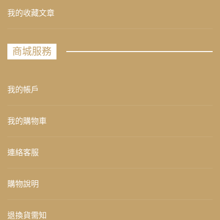
我的收藏文章
商城服務
我的帳戶
我的購物車
連絡客服
購物說明
退換貨需知