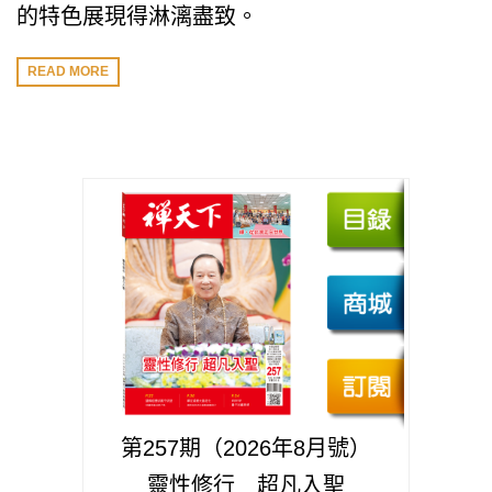
的特色展現得淋漓盡致。
READ MORE
第257期（2026年8月號）
靈性修行 超凡入聖