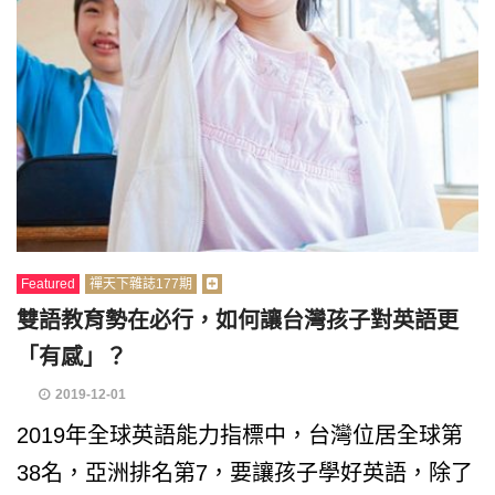
Featured
禪天下雜誌177期
雙語教育勢在必行，如何讓台灣孩子對英語更
「有感」？
2019-12-01
2019年全球英語能力指標中，台灣位居全球第
38名，亞洲排名第7，要讓孩子學好英語，除了