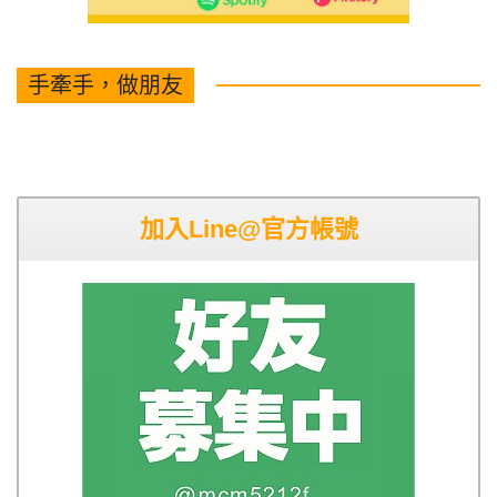
手牽手，做朋友
加入Line@官方帳號