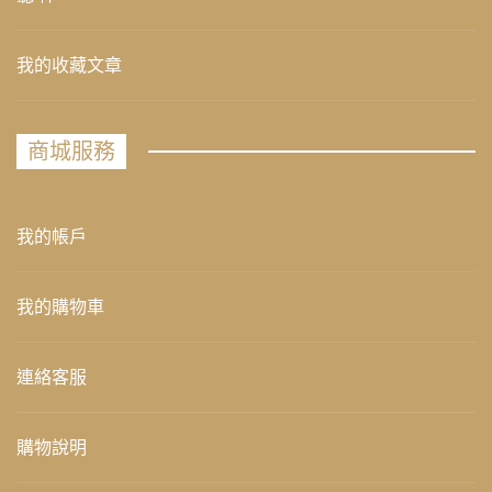
我的收藏文章
商城服務
我的帳戶
我的購物車
連絡客服
購物說明