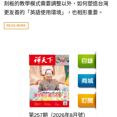
刻板的教學模式需要調整以外，如何塑造台灣
更友善的「英語使用環境」，也相形重要。
READ MORE
第257期（2026年8月號）