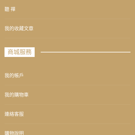
聽 禪
我的收藏文章
商城服務
我的帳戶
我的購物車
連絡客服
購物說明