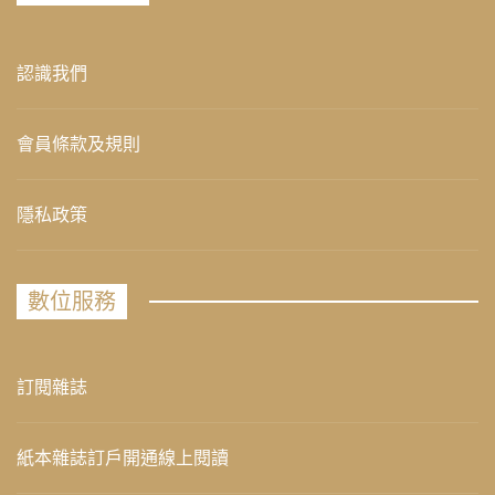
認識我們
會員條款及規則
隱私政策
數位服務
訂閱雜誌
紙本雜誌訂戶開通線上閱讀