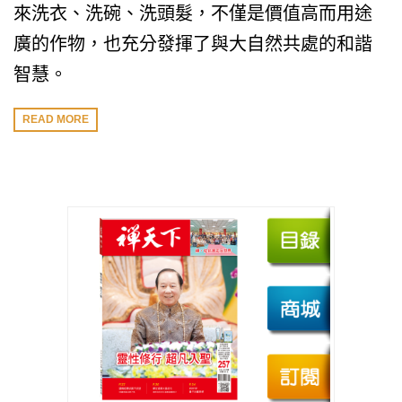
來洗衣、洗碗、洗頭髮，不僅是價值高而用途
廣的作物，也充分發揮了與大自然共處的和諧
智慧。
READ MORE