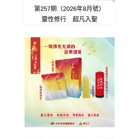
第257期（2026年8月號）
靈性修行 超凡入聖