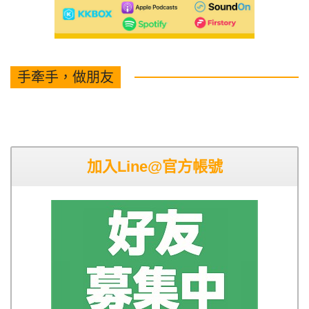
手牽手，做朋友
加入Line@官方帳號