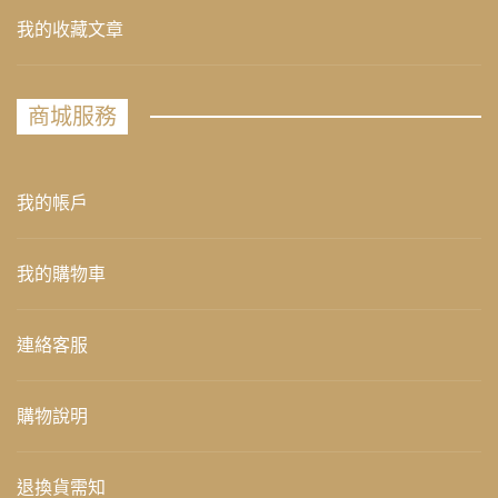
我的收藏文章
商城服務
我的帳戶
我的購物車
連絡客服
購物說明
退換貨需知