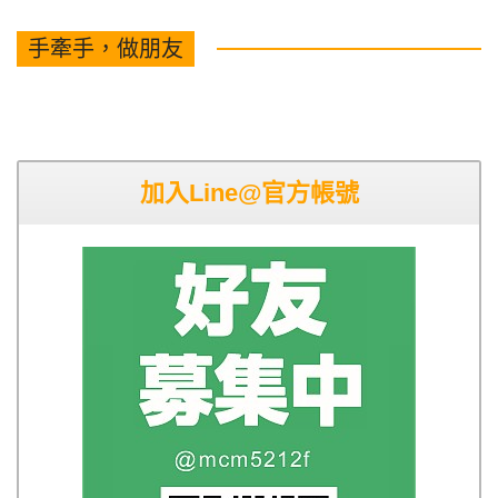
手牽手，做朋友
加入Line@官方帳號