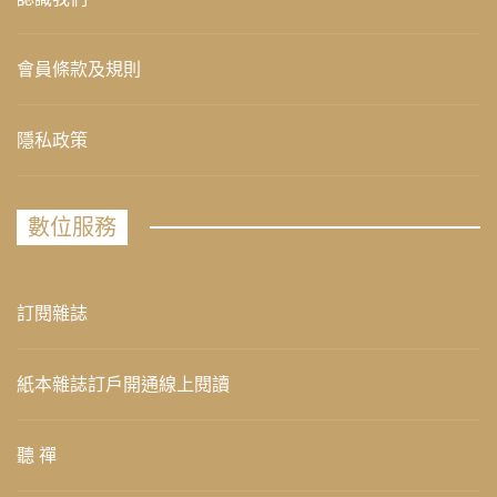
會員條款及規則
隱私政策
數位服務
訂閱雜誌
紙本雜誌訂戶開通線上閱讀
聽 禪