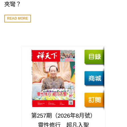
夾彎？
READ MORE
第257期（2026年8月號）
靈性修行 超凡入聖