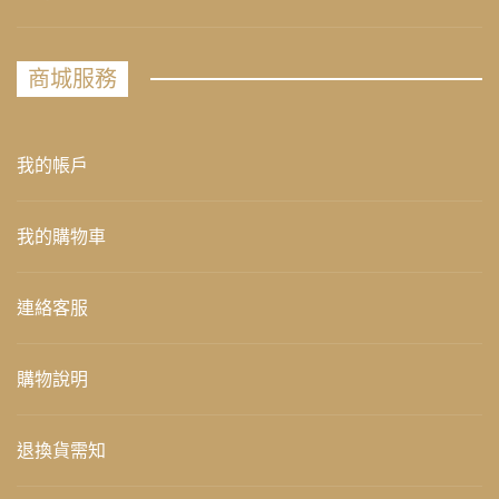
商城服務
我的帳戶
我的購物車
連絡客服
購物說明
退換貨需知