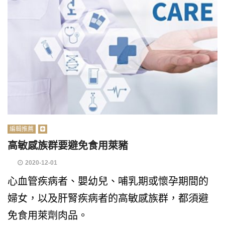
編輯推薦
高敏感族群要避免食用萊豬
2020-12-01
心血管疾病者、嬰幼兒、哺乳期或懷孕期間的
婦女，以及肝腎疾病者的高敏感族群，都須避
免食用萊劑肉品。