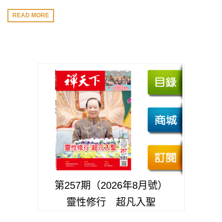
READ MORE
第257期（2026年8月號）
靈性修行 超凡入聖