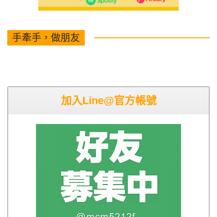
手牽手，做朋友
加入Line@官方帳號