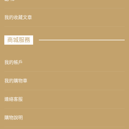
我的收藏文章
商城服務
我的帳戶
我的購物車
連絡客服
購物說明