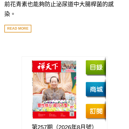
前花青素也能夠防止泌尿道中大腸桿菌的感
染。
READ MORE
第257期（2026年8月號）