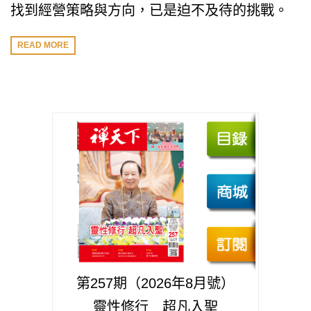
找到經營策略與方向，已是迫不及待的挑戰。
READ MORE
第257期（2026年8月號）
靈性修行 超凡入聖