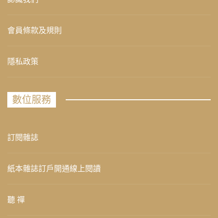
會員條款及規則
隱私政策
數位服務
訂閱雜誌
紙本雜誌訂戶開通線上閱讀
聽 禪