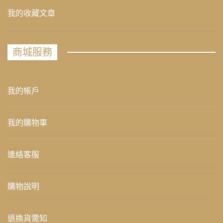
我的收藏文章
商城服務
我的帳戶
我的購物車
連絡客服
購物說明
退換貨需知