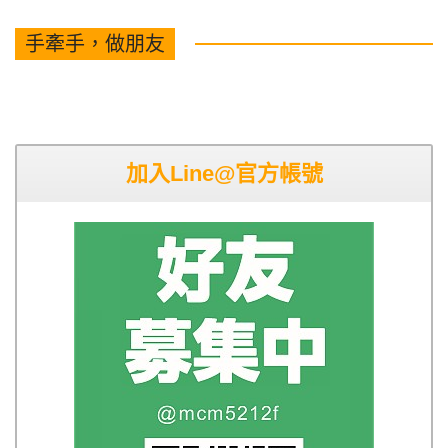
手牽手，做朋友
加入Line@官方帳號