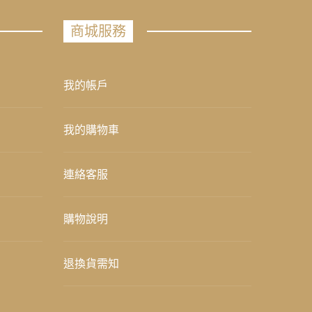
商城服務
我的帳戶
我的購物車
連絡客服
購物說明
退換貨需知