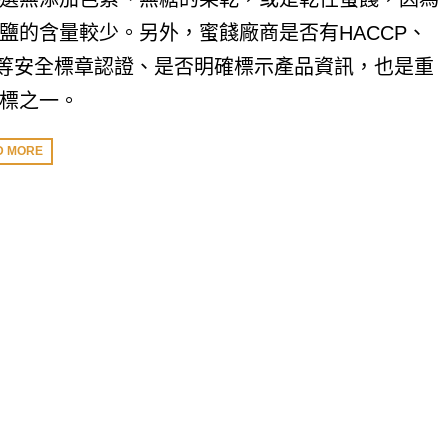
鹽的含量較少。另外，蜜餞廠商是否有HACCP、
O等安全標章認證、是否明確標示產品資訊，也是重
標之一。
D MORE