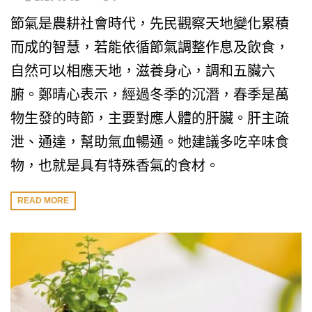
節氣是農耕社會時代，先民觀察天地變化累積
而成的智慧，若能依循節氣調整作息及飲食，
自然可以相應天地，滋養身心，調和五臟六
腑。鄭晴心表示，經過冬季的沉潛，春季是萬
物生發的時節，主要對應人體的肝臟。肝主疏
泄、通達，幫助氣血暢通。她建議多吃辛味食
物，也就是具有特殊香氣的食材。
READ MORE