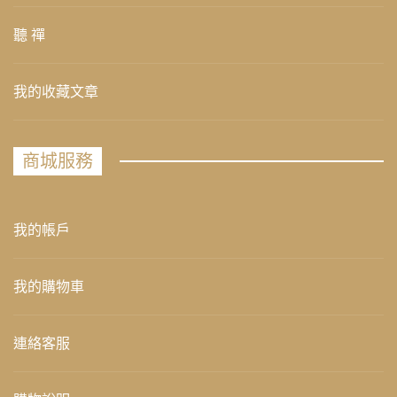
聽 禪
我的收藏文章
商城服務
我的帳戶
我的購物車
連絡客服