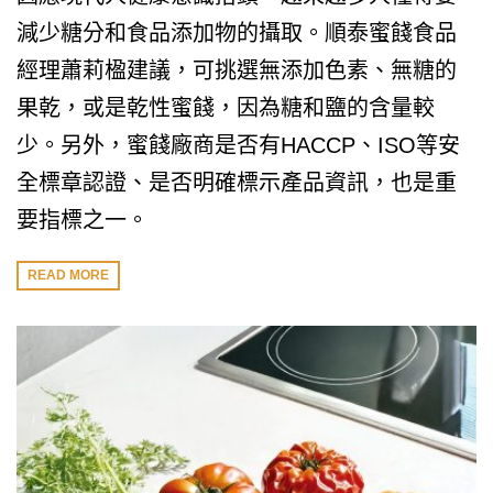
減少糖分和食品添加物的攝取。順泰蜜餞食品
經理蕭莉楹建議，可挑選無添加色素、無糖的
果乾，或是乾性蜜餞，因為糖和鹽的含量較
少。另外，蜜餞廠商是否有HACCP、ISO等安
全標章認證、是否明確標示產品資訊，也是重
要指標之一。
READ MORE