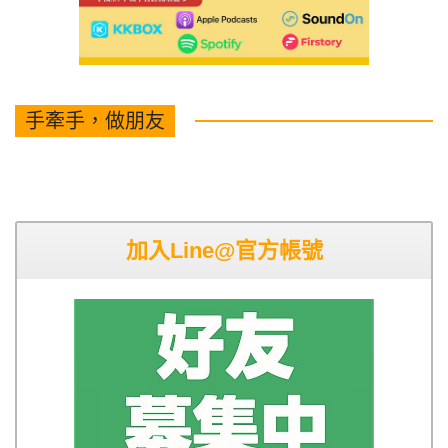
手牽手，做朋友
加入Line@官方帳號