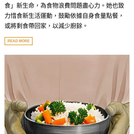
食」新生命，為食物浪費問題盡心力。她也致
力惜食新生活運動，鼓勵依據自身食量點餐，
或將剩食帶回家，以減少廚餘。
READ MORE