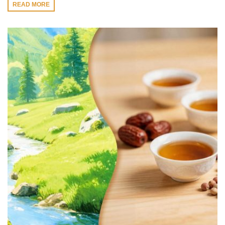
READ MORE