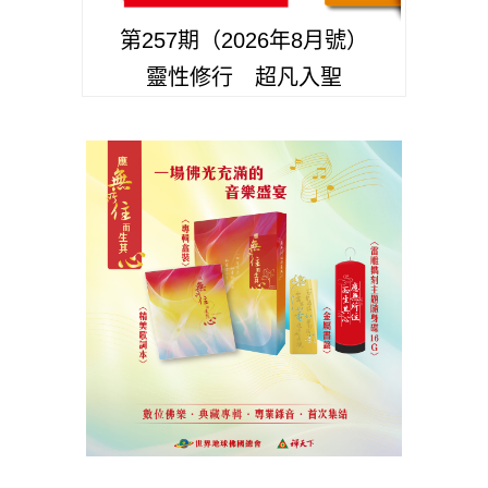
第257期（2026年8月號）
靈性修行 超凡入聖