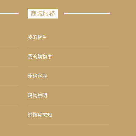
商城服務
我的帳戶
我的購物車
連絡客服
購物說明
退換貨需知