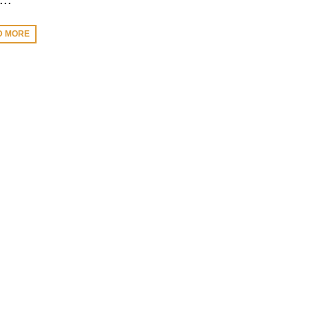
D MORE