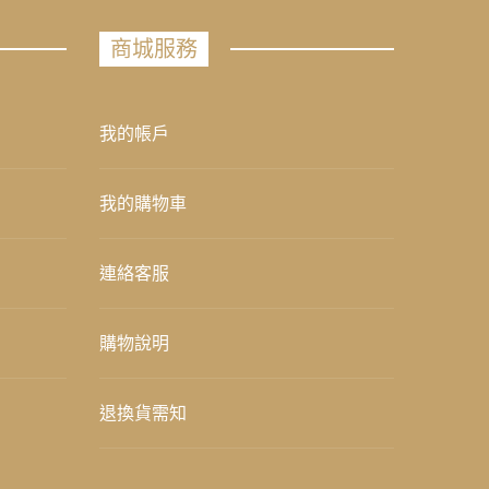
商城服務
我的帳戶
我的購物車
連絡客服
購物說明
退換貨需知