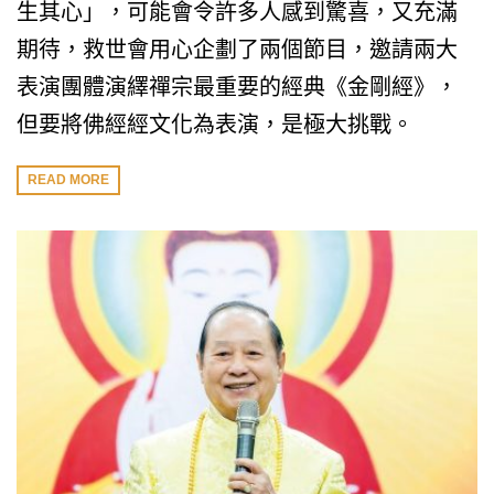
生其心」，可能會令許多人感到驚喜，又充滿
期待，救世會用心企劃了兩個節目，邀請兩大
表演團體演繹禪宗最重要的經典《金剛經》，
但要將佛經經文化為表演，是極大挑戰。
READ MORE