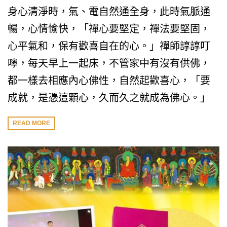
身心清淨時，氣、電自然通全身，此時氣脈通
暢，心情愉快，「禪心要堅定，禪法要堅固，
心平氣和，保有歡喜自在的心。」禪師諄諄叮
嚀，每天早上一起床，不管家中有沒有供佛，
都一樣去相應內心佛性，自然起歡喜心，「要
成就，是憑這顆心，久而久之就成為佛心。」
READ MORE