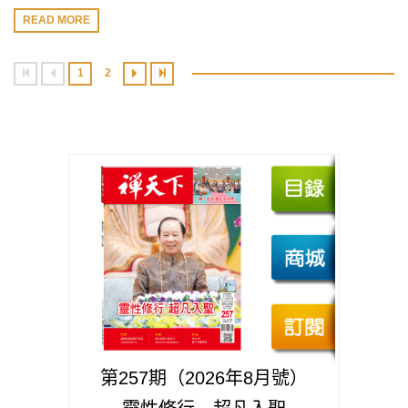
READ MORE
1
2
第257期（2026年8月號）