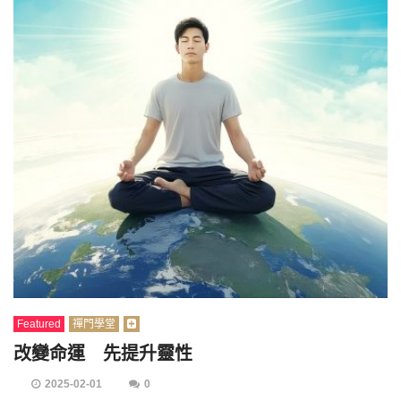
Featured
禪門學堂
改變命運 先提升靈性
2025-02-01
0