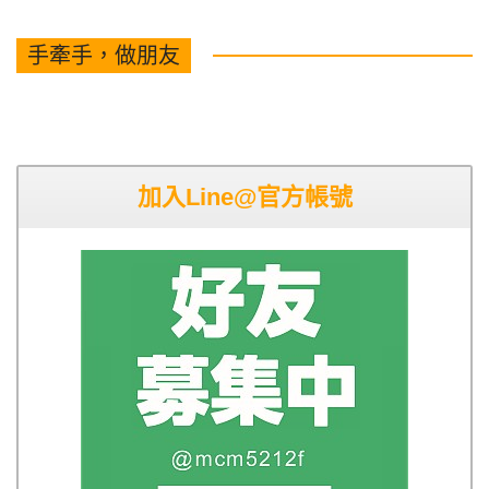
手牽手，做朋友
加入Line@官方帳號