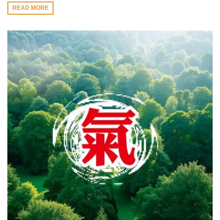
READ MORE