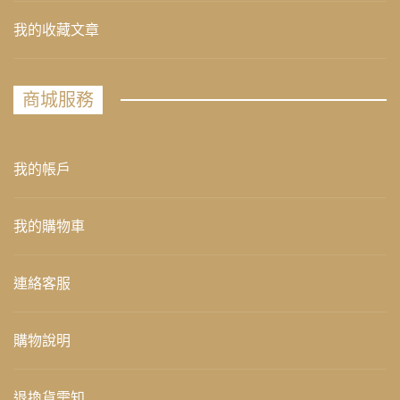
我的收藏文章
商城服務
我的帳戶
我的購物車
連絡客服
購物說明
退換貨需知