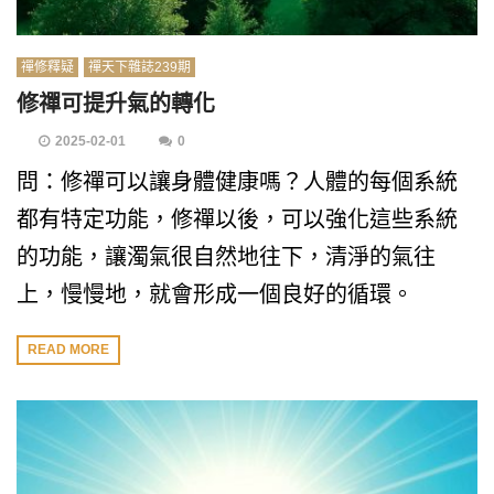
禪修釋疑
禪天下雜誌239期
修禪可提升氣的轉化
2025-02-01
0
問：修禪可以讓身體健康嗎？人體的每個系統
都有特定功能，修禪以後，可以強化這些系統
的功能，讓濁氣很自然地往下，清淨的氣往
上，慢慢地，就會形成一個良好的循環。
READ MORE