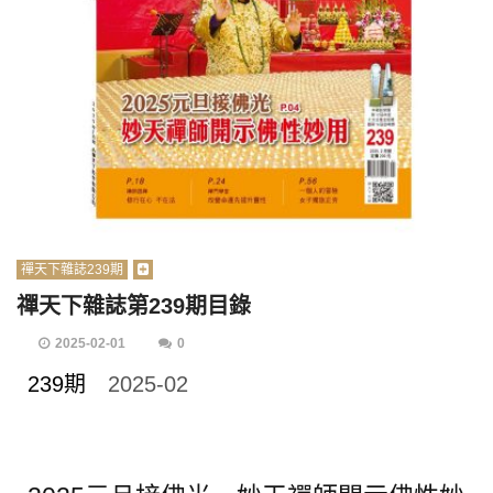
禪天下雜誌239期
禪天下雜誌第239期目錄
2025-02-01
0
239期
2025-02