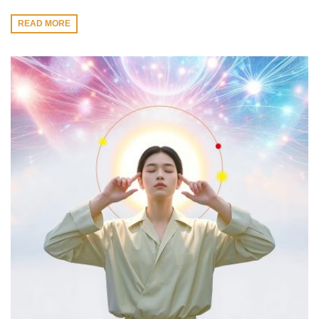
READ MORE