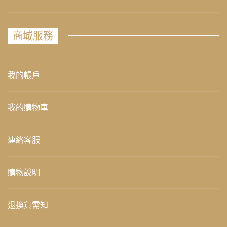
商城服務
我的帳戶
我的購物車
連絡客服
購物說明
退換貨需知