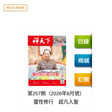
READ MORE
第257期（2026年8月號）
靈性修行 超凡入聖