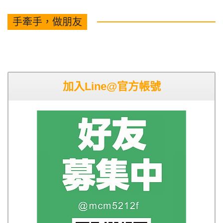
手牽手，做朋友
加入Line@官方帳號