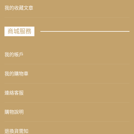
我的收藏文章
商城服務
我的帳戶
我的購物車
連絡客服
購物說明
退換貨需知