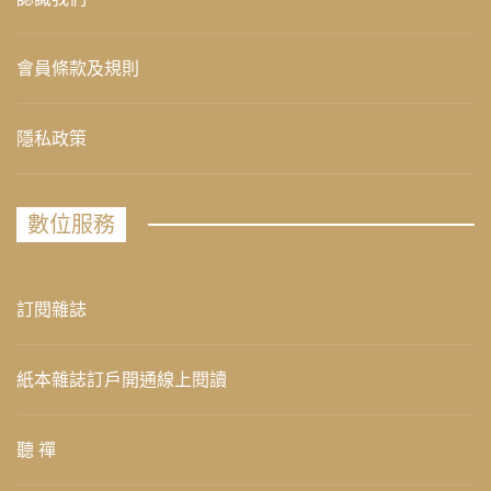
會員條款及規則
隱私政策
數位服務
訂閱雜誌
紙本雜誌訂戶開通線上閱讀
聽 禪