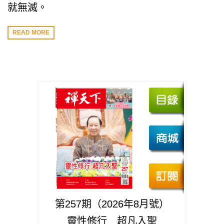
就無滅。
READ MORE
第257期（2026年8月號）
靈性修行 超凡入聖