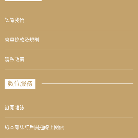
認識我們
會員條款及規則
隱私政策
數位服務
訂閱雜誌
紙本雜誌訂戶開通線上閱讀