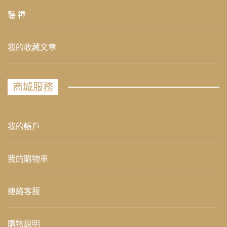
聽 禪
我的收藏文章
商城服務
我的帳戶
我的購物車
連絡客服
購物說明