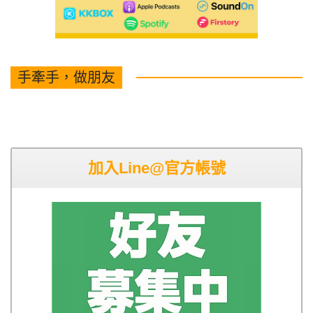
手牽手，做朋友
加入Line@官方帳號