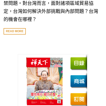
禁問題。對台灣而言，面對諸項區域貿易協
定，台灣如何解決外部挑戰與內部問題？台灣
的機會在哪裡？
READ MORE