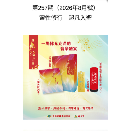
第257期（2026年8月號）
靈性修行 超凡入聖