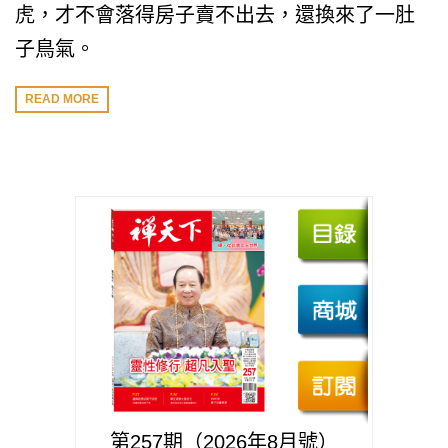
虎，才不會落得房子賣不出去，還換來了一肚
子鳥氣。
READ MORE
第257期（2026年8月號）