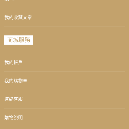
我的收藏文章
商城服務
我的帳戶
我的購物車
連絡客服
購物說明