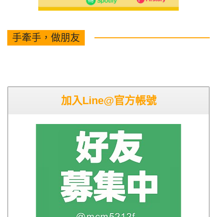
手牽手，做朋友
加入Line@官方帳號