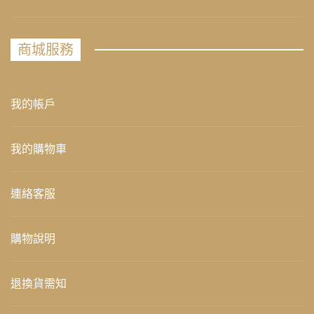
商城服務
我的帳戶
我的購物車
連絡客服
購物說明
退換貨需知