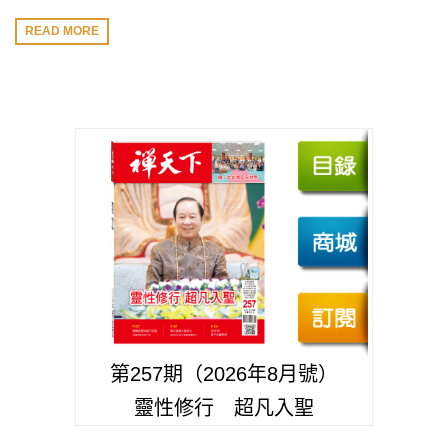
READ MORE
第257期（2026年8月號）
靈性修行 超凡入聖