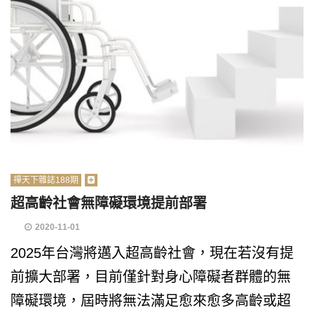
禪天下雜誌188期
超高齡社會無障礙環境提前部署
2020-11-01
2025年台灣將邁入超高齡社會，現在若沒有提
前擴大部署，目前僅針對身心障礙者群體的無
障礙環境，屆時將無法滿足愈來愈多高齡或超