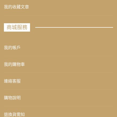
我的收藏文章
商城服務
我的帳戶
我的購物車
連絡客服
購物說明
退換貨需知