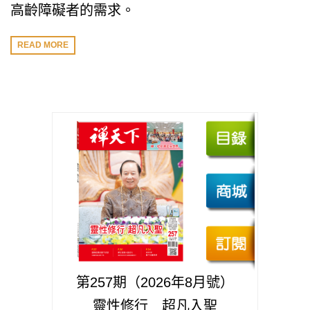
高齡障礙者的需求。
READ MORE
第257期（2026年8月號）
靈性修行 超凡入聖