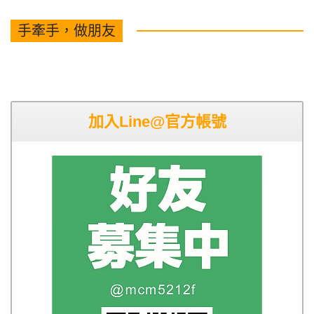
手牽手，做朋友
加入Line@官方帳號