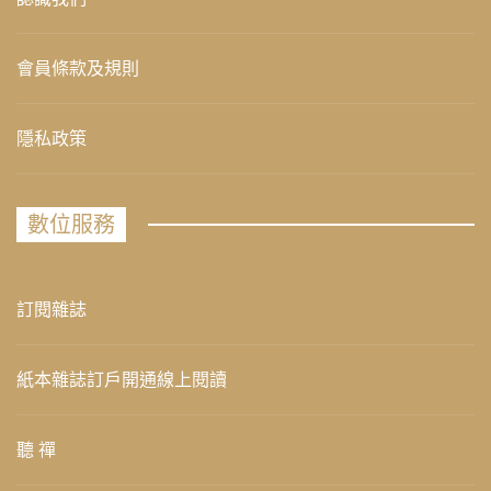
會員條款及規則
隱私政策
數位服務
訂閱雜誌
紙本雜誌訂戶開通線上閱讀
聽 禪