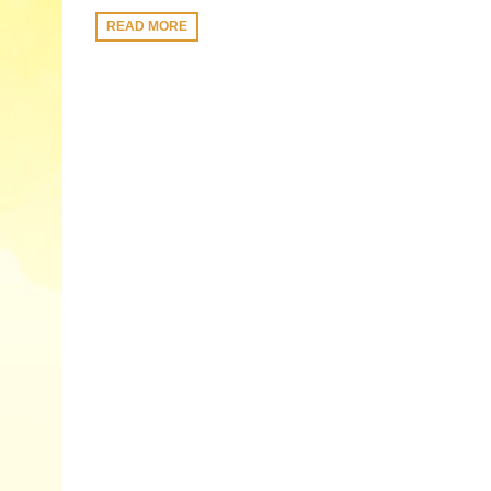
READ MORE