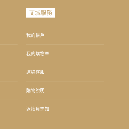
商城服務
我的帳戶
我的購物車
連絡客服
購物說明
退換貨需知