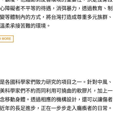
心障礙者不平等的待遇，消弭暴力，透過教育、制
變等體制內的方式，將台灣打造成尊重多元族群、
溫柔承接苦難的環境。
D MORE
是各國科學家們致力研究的項目之一。針對中風、
美科學家們不約而同利用可撓曲的軟膠片，加上一
念移動身體。透過相應的機構設計，還可以讓傷者
近年的長足進步，正在一步步走入癱瘓者的日常。