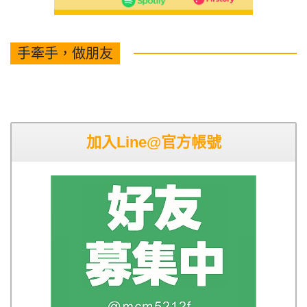
手牽手，做朋友
加入Line@官方帳號