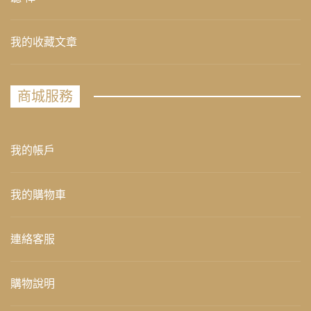
我的收藏文章
商城服務
我的帳戶
我的購物車
連絡客服
購物說明