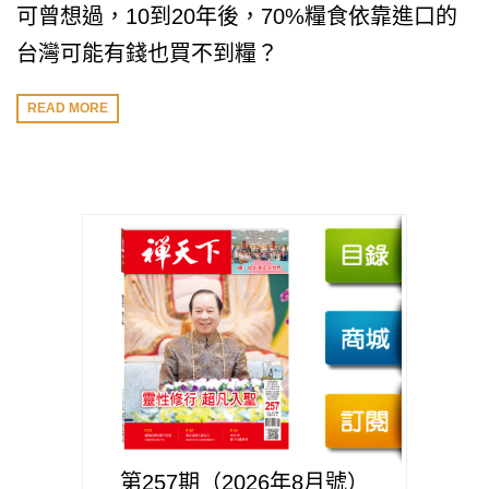
可曾想過，10到20年後，70%糧食依靠進口的
台灣可能有錢也買不到糧？
READ MORE
第257期（2026年8月號）