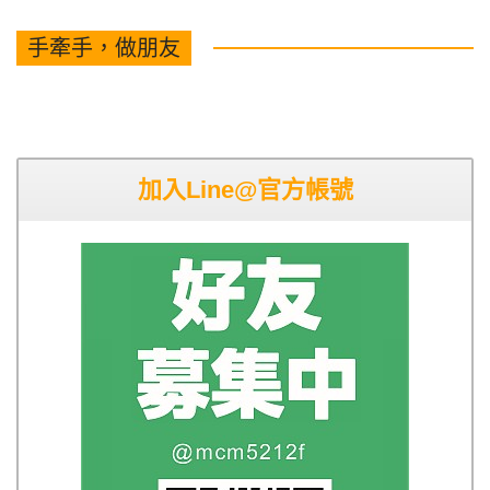
手牽手，做朋友
加入Line@官方帳號