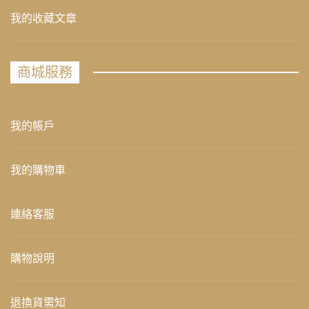
我的收藏文章
商城服務
我的帳戶
我的購物車
連絡客服
購物說明
退換貨需知