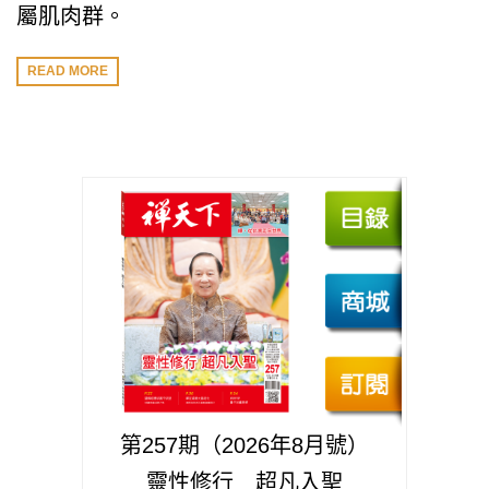
屬肌肉群。
READ MORE
第257期（2026年8月號）
靈性修行 超凡入聖