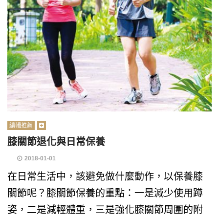
編輯推薦
膝關節退化與日常保養
2018-01-01
在日常生活中，該避免做什麼動作，以保養膝
關節呢？膝關節保養的重點：一是減少使用蹲
姿，二是減輕體重，三是強化膝關節周圍的附