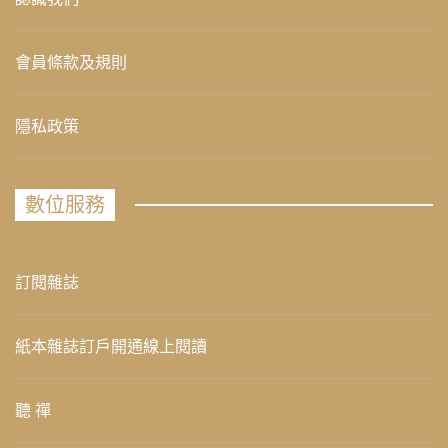
會員條款及規則
隱私政策
數位服務
訂閱雜誌
紙本雜誌訂戶開通線上閱讀
聽 禪