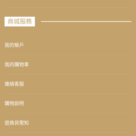
商城服務
我的帳戶
我的購物車
連絡客服
購物說明
退換貨需知