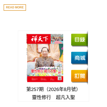
READ MORE
第257期（2026年8月號）
靈性修行 超凡入聖