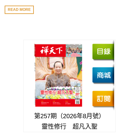
READ MORE
第257期（2026年8月號）
靈性修行 超凡入聖