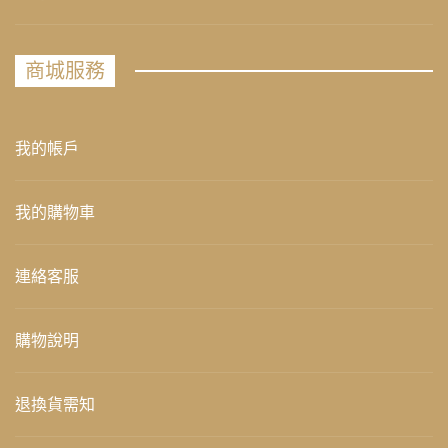
商城服務
我的帳戶
我的購物車
連絡客服
購物說明
退換貨需知