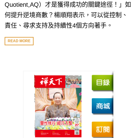
Quotient,AQ）才是獲得成功的關鍵途徑！」如
何提升逆境商數？楊順翔表示，可以從控制、
責任、尋求支持及持續性4個方向著手。
READ MORE