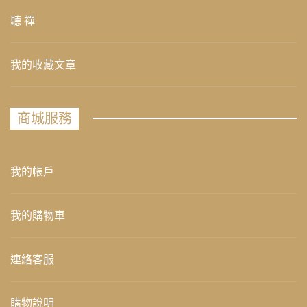
聽 禪
我的收藏文章
商城服務
我的帳戶
我的購物車
連絡客服
購物說明