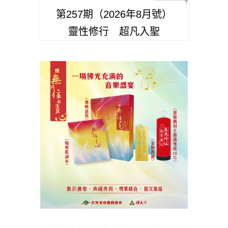
第257期（2026年8月號）
靈性修行 超凡入聖