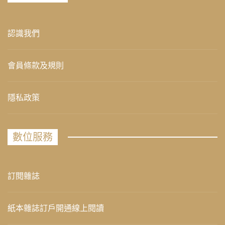
認識我們
會員條款及規則
隱私政策
數位服務
訂閱雜誌
紙本雜誌訂戶開通線上閱讀