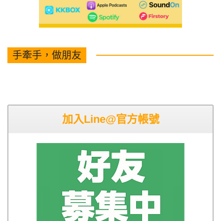
手牽手，做朋友
加入Line@官方帳號