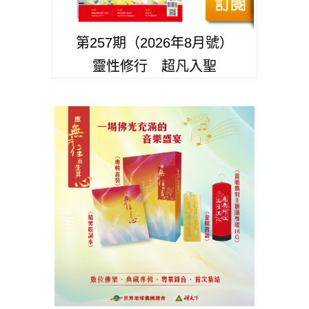
第257期（2026年8月號）
靈性修行 超凡入聖