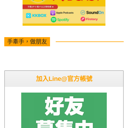
手牽手，做朋友
加入Line@官方帳號