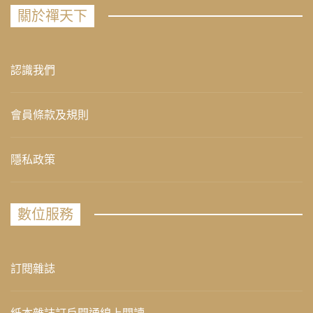
關於禪天下
認識我們
會員條款及規則
隱私政策
數位服務
訂閱雜誌