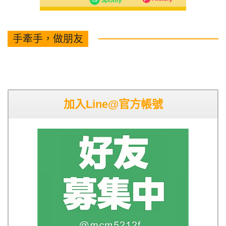
手牽手，做朋友
加入Line@官方帳號