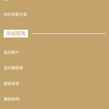
我的收藏文章
商城服務
我的帳戶
我的購物車
連絡客服
購物說明