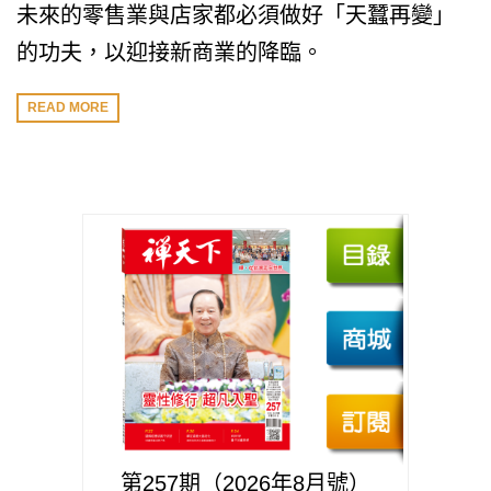
未來的零售業與店家都必須做好「天蠶再變」
的功夫，以迎接新商業的降臨。
READ MORE
第257期（2026年8月號）