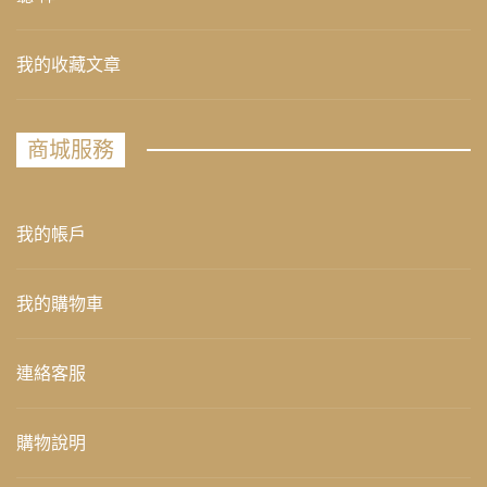
我的收藏文章
商城服務
我的帳戶
我的購物車
連絡客服
購物說明