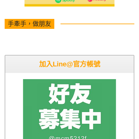
手牽手，做朋友
加入Line@官方帳號