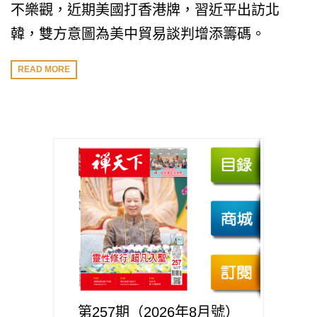
不樂觀，近期美國打香港牌，習近平出訪北
韓，雙方意圖為美中貿易談判增添籌碼。
READ MORE
第257期（2026年8月號）