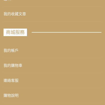
我的收藏文章
商城服務
我的帳戶
我的購物車
連絡客服
購物說明