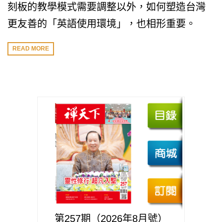
刻板的教學模式需要調整以外，如何塑造台灣
更友善的「英語使用環境」，也相形重要。
READ MORE
第257期（2026年8月號）