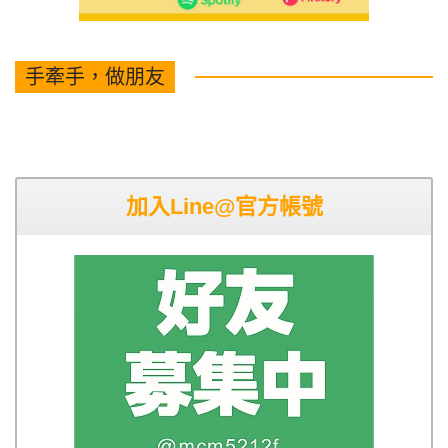
手牽手，做朋友
加入Line@官方帳號