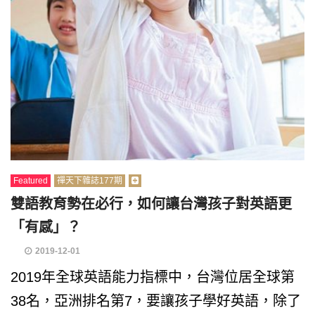
Featured
禪天下雜誌177期
雙語教育勢在必行，如何讓台灣孩子對英語更
「有感」？
2019-12-01
2019年全球英語能力指標中，台灣位居全球第
38名，亞洲排名第7，要讓孩子學好英語，除了