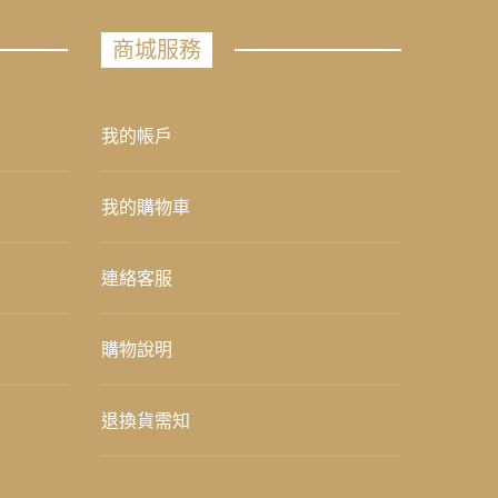
商城服務
我的帳戶
我的購物車
連絡客服
購物說明
退換貨需知