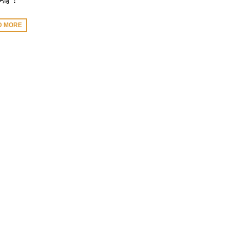
D MORE