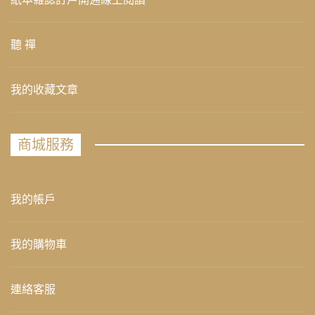
聽 禪
我的收藏文章
商城服務
我的帳戶
我的購物車
連絡客服