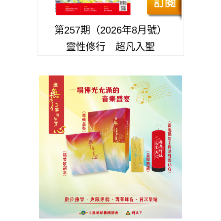
第257期（2026年8月號）
靈性修行 超凡入聖