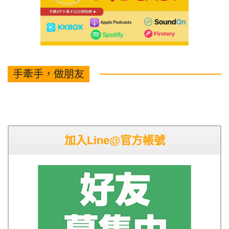
手牽手，做朋友
加入Line@官方帳號