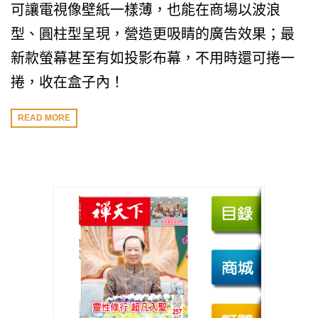
可讓電視像壁紙一樣薄，也能在商場以波浪
型、圓柱型呈現，營造更吸睛的廣告效果；最
新款螢幕甚至有如投影布幕，不用時還可捲一
捲，收在盒子內！
READ MORE