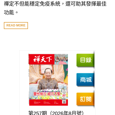
禪定不但能穩定免疫系統，還可助其發揮最佳
功能。
READ MORE
第257期（2026年8月號）