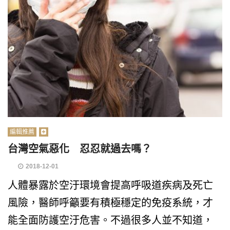
編輯推薦
台灣空氣惡化 忍忍就過去嗎？
2018-12-01
人體暴露於空汙環境會提高呼吸道疾病及死亡
風險，醫師呼籲要有積極穩定的免疫系統，才
能全面防護空汙危害。不過很多人並不知道，