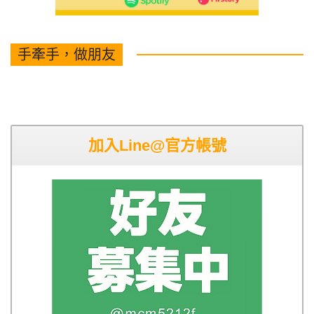
手牽手，做朋友
加入Line@官方帳號