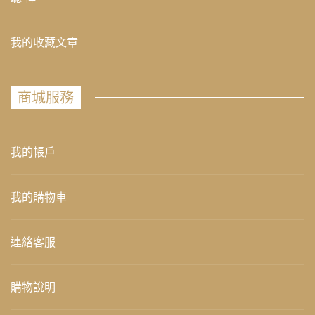
我的收藏文章
商城服務
我的帳戶
我的購物車
連絡客服
購物說明